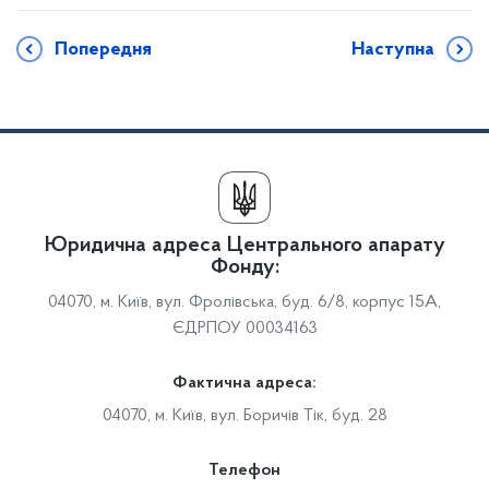
Попередня
Наступна
Юридична адреса Центрального апарату
Фонду:
04070, м. Київ, вул. Фролівська, буд. 6/8, корпус 15А,
ЄДРПОУ 00034163
Фактична адреса:
04070, м. Київ, вул. Боричів Тік, буд. 28
Телефон