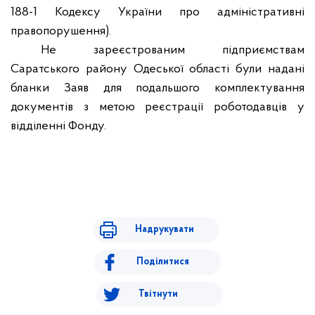
188-1 Кодексу України про адміністративні
правопорушення).
Не зареєстрованим підприємствам
Саратського району Одеської області були надані
бланки Заяв для подальшого комплектування
документів з метою реєстрації роботодавців у
відділенні Фонду.
Надрукувати
Поділитися
Твітнути