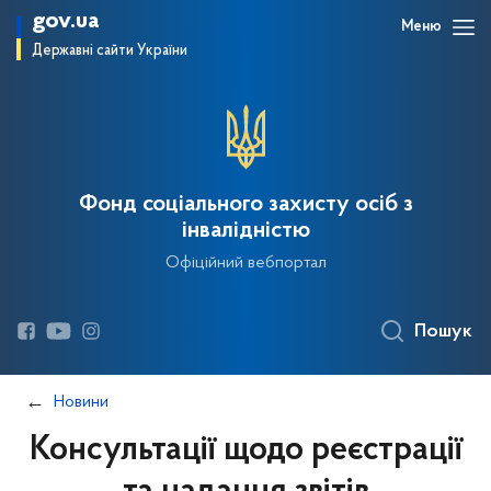
gov.ua
Меню
Державні сайти України
Фонд соціального захисту осіб з
інвалідністю
Офіційний вебпортал
Пошук
Новини
Консультації щодо реєстрації