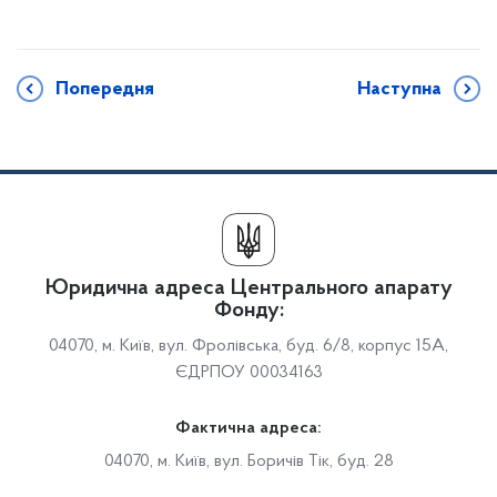
Попередня
Наступна
Юридична адреса Центрального апарату
Фонду:
04070, м. Київ, вул. Фролівська, буд. 6/8, корпус 15А,
ЄДРПОУ 00034163
Фактична адреса:
04070, м. Київ, вул. Боричів Тік, буд. 28