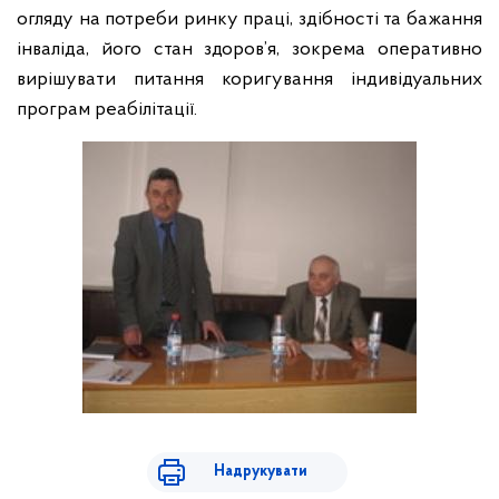
огляду на потреби ринку праці, здібності та бажання
інваліда, його стан здоров’я, зокрема оперативно
вирішувати питання коригування індивідуальних
програм реабілітації.
Надрукувати