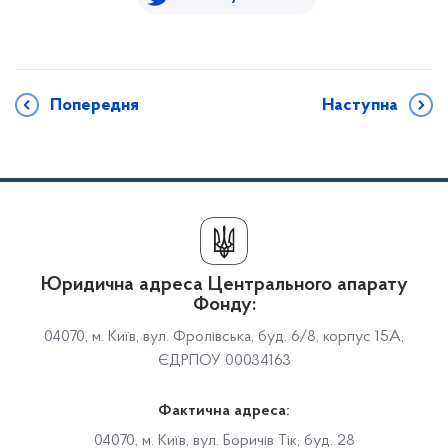
Попередня
Наступна
Юридична адреса Центрального апарату
Фонду:
04070, м. Київ, вул. Фролівська, буд. 6/8, корпус 15А,
ЄДРПОУ 00034163
Фактична адреса:
04070, м. Київ, вул. Боричів Тік, буд. 28