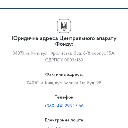
Юридична адреса Центрального апарату
Фонду:
04070, м. Київ, вул. Фролівська, буд. 6/8, корпус 15А,
ЄДРПОУ 00034163
Фактична адреса:
04070, м. Київ, вул. Боричів Тік, буд. 28
Телефон
+380 (44) 293-17-56
Електронна пошта