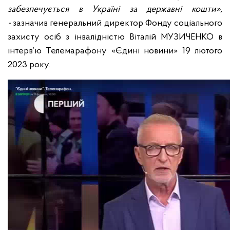
забезпечується в Україні за державні кошти»,
-
зазначив генеральний директор Фонду соціального
захисту осіб з інвалідністю Віталій МУЗИЧЕНКО в
інтерв’ю Телемарафону «Єдині новини» 19 лютого
2023 року.