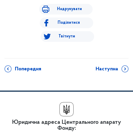
Надрукувати
Поділитися
Твітнути
Попередня
Наступна
Юридична адреса Центрального апарату
Фонду: