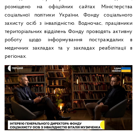
розміщено на офіційних сайтах Міністерства
соціальної політики України, Фонду соціального
захисту осіб з інвалідністю. Водночас, працівники
територіальних відділень Фонду проводять активну
роботу щодо інформування постраждалих в
медичних закладах та у закладах реабілітації в
регіонах.