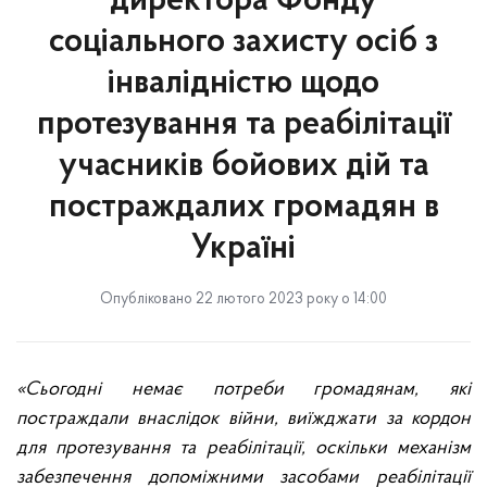
директора Фонду
соціального захисту осіб з
інвалідністю щодо
протезування та реабілітації
учасників бойових дій та
постраждалих громадян в
Україні
Опубліковано 22 лютого 2023 року о 14:00
«Сьогодні немає потреби громадянам, які
постраждали внаслідок війни, виїжджати за кордон
для протезування та реабілітації, оскільки механізм
забезпечення допоміжними засобами реабілітації