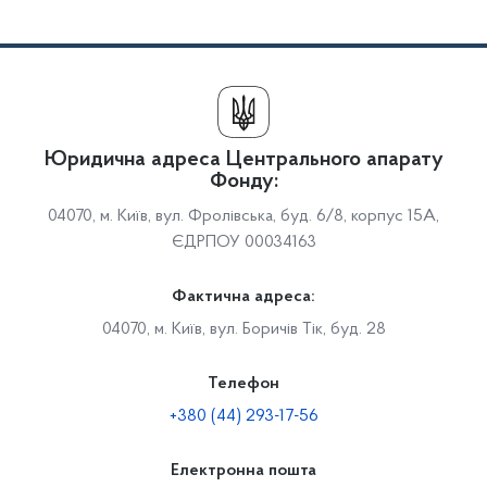
Юридична адреса Центрального апарату
Фонду:
04070, м. Київ, вул. Фролівська, буд. 6/8, корпус 15А,
ЄДРПОУ 00034163
Фактична адреса:
04070, м. Київ, вул. Боричів Тік, буд. 28
Телефон
+380 (44) 293-17-56
Електронна пошта