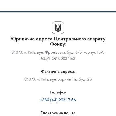
Юридична адреса Центрального апарату
Фонду:
04070, м. Київ, вул. Фролівська, буд. 6/8, корпус 15А,
ЄДРПОУ 00034163
Фактична адреса:
04070, м. Київ, вул. Боричів Тік, буд. 28
Телефон
+380 (44) 293-17-56
Електронна пошта