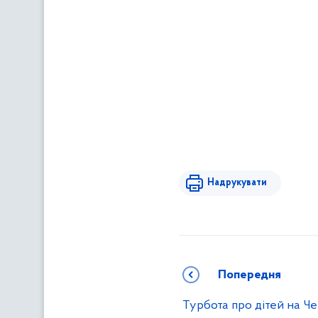
Надрукувати
Попередня
Турбота про дітей на Ч