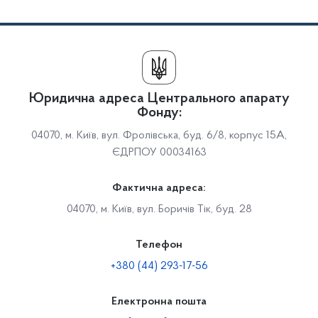
Юридична адреса Центрального апарату
Фонду:
04070, м. Київ, вул. Фролівська, буд. 6/8, корпус 15А,
ЄДРПОУ 00034163
Фактична адреса:
04070, м. Київ, вул. Боричів Тік, буд. 28
Телефон
+380 (44) 293-17-56
Електронна пошта