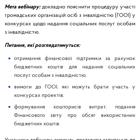
Мета вебінару:
докладно пояснити процедуру участі
громадських організацій осіб з інвалідністю (ГООІ) у
конкурсах щодо надання соціальних послуг особам
з інвалідністю.
Питання, які розглядатимуться:
отримання фінансової підтримки за рахунок
бюджетних коштів для надання соціальних
послуг особам з інвалідністю;
вимоги до ГООІ, які можуть брати участь у
конкурсах проектів;
формування кошторисів витрат; подання
Фінансового звіту про обсяг використаних
бюджетних коштів.