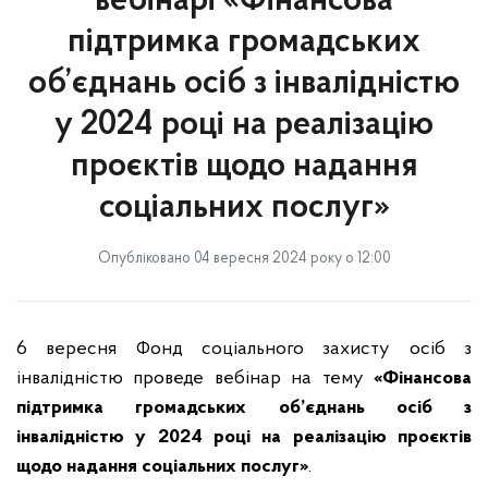
вебінарі «Фінансова
підтримка громадських
об’єднань осіб з інвалідністю
у 2024 році на реалізацію
проєктів щодо надання
соціальних послуг»
Опубліковано 04 вересня 2024 року о 12:00
6 вересня Фонд соціального захисту осіб з
інвалідністю проведе вебінар на тему
«Фінансова
підтримка громадських об’єднань осіб з
інвалідністю у 2024 році на реалізацію проєктів
щодо надання соціальних послуг»
.