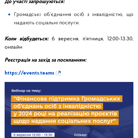
До участі запрошуються:
Громадські об’єднання осіб з інвалідністю, що
надають соціальні послуги.
Коли відбудеться:
6 вересня, п’ятниця, 12.00-13.30,
онлайн
Реєстрація на захід за посиланням:
https://events.teams