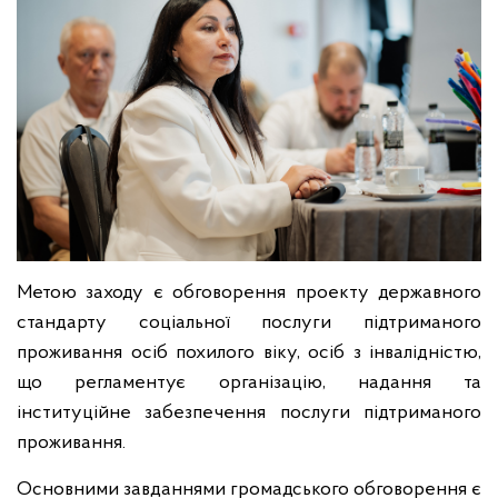
Метою заходу є обговорення проекту державного
стандарту соціальної послуги підтриманого
проживання осіб похилого віку, осіб з інвалідністю,
що регламентує організацію, надання та
інституційне забезпечення послуги підтриманого
проживання.
Основними завданнями громадського обговорення є