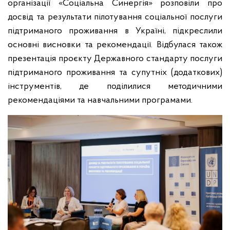
організації «Соціальна Синергія» розповіли про
досвід та результати пілотування соціальної послуги
підтриманого проживання в Україні, підкреслили
основні висновки та рекомендації.
Відбулася також
презентація проєкту Державного стандарту послуги
підтриманого проживання та супутніх (додаткових)
інструментів, де поділилися методичними
рекомендаціями та навчальними програмами.