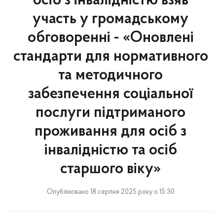
осіб з інвалідністю взяв
участь у громадському
обговоренні - «Оновлені
стандарти для нормативного
та методичного
забезпечення соціальної
послуги підтриманого
проживання для осіб з
інвалідністю та осіб
старшого віку»
Опубліковано 18 серпня 2025 року о 15:30