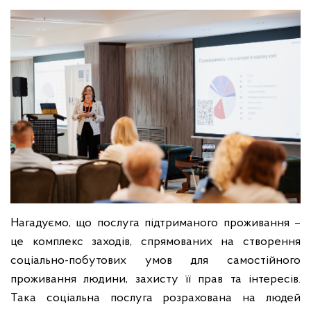
Нагадуємо, що послуга підтриманого проживання –
це комплекс заходів, спрямованих на створення
соціально-побутових умов для самостійного
проживання людини, захисту її прав та інтересів.
Така соціальна послуга розрахована на людей