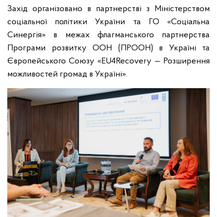
Захід організовано в партнерстві з Міністерством
соціальної політики України та ГО «Соціальна
Синергія» в межах флагманського партнерства
Програми розвитку ООН (ПРООН) в Україні та
Європейського Союзу «EU4Recovery — Розширення
можливостей громад в Україні».