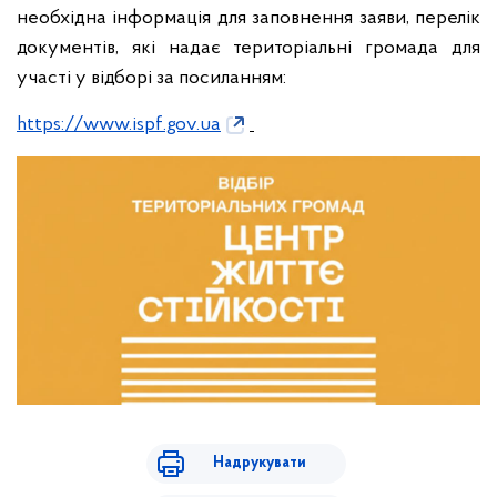
необхідна інформація для заповнення заяви, перелік
документів, які надає територіальні громада для
участі у відборі за посиланням:
https://www.ispf.gov.ua
Надрукувати