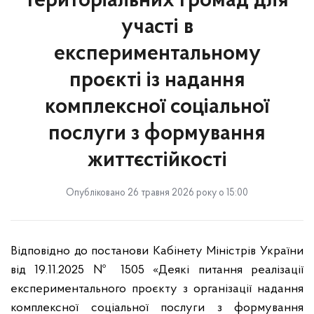
територіальних громад для
участі в
експериментальному
проєкті із надання
комплексної соціальної
послуги з формування
життєстійкості
Опубліковано 26 травня 2026 року о 15:00
Відповідно до постанови Кабінету Міністрів України
від 19.11.2025 № 1505 «Деякі питання реалізації
експериментального проєкту з організації надання
комплексної соціальної послуги з формування