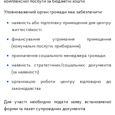
комплексної послуги за бюджетні кошти.
Уповноважений орган громади має забезпечити:
наявність або підготовку приміщення для центру
життєстійкості;
фінансування утримання приміщення
(комунальні послуги, прибирання);
призначення соціального менеджера громади;
наявність стратегічних/соціальних документів
(за наявності);
організацію роботи центру відповідно до
законодавства.
Для участі необхідно подати заяву встановленої
форми та пакет супровідних документів