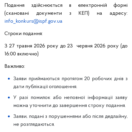
Подання здійснюється в електронній формі
(скановані документи з КЕП) на адресу:
info_konkurs@ispf.gov.ua
Строки подання:
З 27 травня 2026 року до 23 червня 2026 року (до
16:00 включно)
Важливо:
Заяви приймаються протягом 20 робочих днів з
дати публікації оголошення.
У разі помилок або неповної інформації заяву
можна уточнити до завершення строку подання.
Заяви, подані з порушеннями або після дедлайну,
не розглядаються.