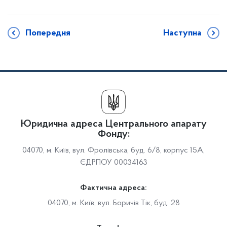
Попередня
Наступна
Юридична адреса Центрального апарату
Фонду:
04070, м. Київ, вул. Фролівська, буд. 6/8, корпус 15А,
ЄДРПОУ 00034163
Фактична адреса:
04070, м. Київ, вул. Боричів Тік, буд. 28