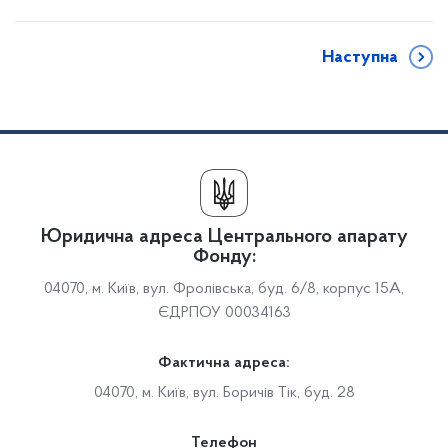
Наступна
Юридична адреса Центрального апарату
Фонду:
04070, м. Київ, вул. Фролівська, буд. 6/8, корпус 15А,
ЄДРПОУ 00034163
Фактична адреса:
04070, м. Київ, вул. Боричів Тік, буд. 28
Телефон