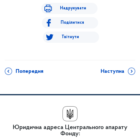
Надрукувати
Поділитися
Твітнути
Попередня
Наступна
Юридична адреса Центрального апарату
Фонду: