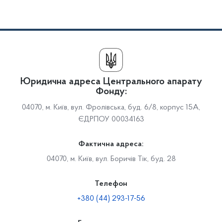
Юридична адреса Центрального апарату
Фонду:
04070, м. Київ, вул. Фролівська, буд. 6/8, корпус 15А,
ЄДРПОУ 00034163
Фактична адреса:
04070, м. Київ, вул. Боричів Тік, буд. 28
Телефон
+380 (44) 293-17-56