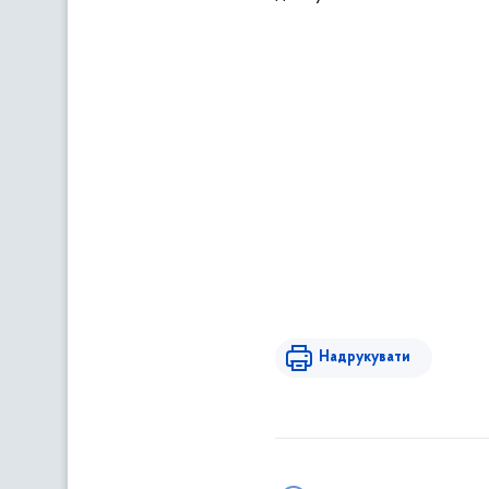
Надрукувати