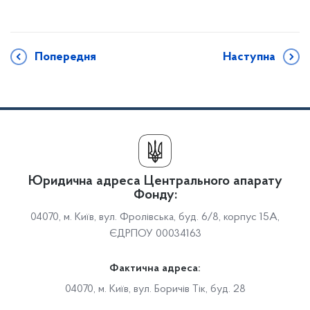
Попередня
Наступна
Юридична адреса Центрального апарату
Фонду:
04070, м. Київ, вул. Фролівська, буд. 6/8, корпус 15А,
ЄДРПОУ 00034163
Фактична адреса:
04070, м. Київ, вул. Боричів Тік, буд. 28