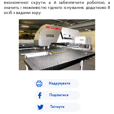
економічної скрути, а й забезпечити роботою, а
значить і можливістю гідного існування, додатково 8
осіб з вадами зору.
Надрукувати
Поділитися
Твітнути