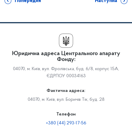
Попередня
Наступна
Юридична адреса Центрального апарату
Фонду:
04070, м. Київ, вул. Фролівська, буд. 6/8, корпус 15А,
ЄДРПОУ 00034163
Фактична адреса:
04070, м. Київ, вул. Боричів Тік, буд. 28
Телефон
+380 (44) 293-17-56