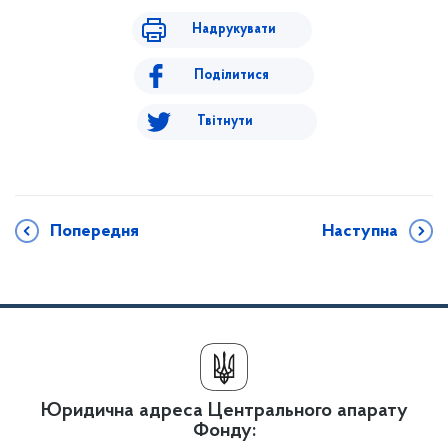
Надрукувати
Поділитися
Твітнути
Попередня
Наступна
Юридична адреса Центрального апарату
Фонду: