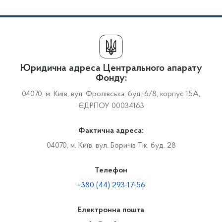
Юридична адреса Центрального апарату
Фонду:
04070, м. Київ, вул. Фролівська, буд. 6/8, корпус 15А,
ЄДРПОУ 00034163
Фактична адреса:
04070, м. Київ, вул. Боричів Тік, буд. 28
Телефон
+380 (44) 293-17-56
Електронна пошта