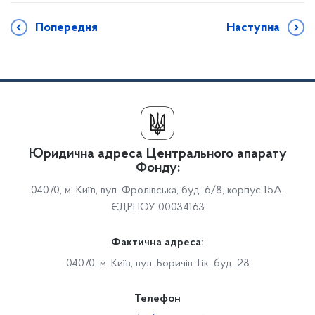
Попередня
Наступна
Юридична адреса Центрального апарату
Фонду:
04070, м. Київ, вул. Фролівська, буд. 6/8, корпус 15А,
ЄДРПОУ 00034163
Фактична адреса:
04070, м. Київ, вул. Боричів Тік, буд. 28
Телефон