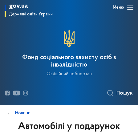
gov.ua
Меню
Державні сайти України
Фонд соціального захисту осіб з
інвалідністю
Офіційний вебпортал
Пошук
Новини
Автомобілі у подарунок