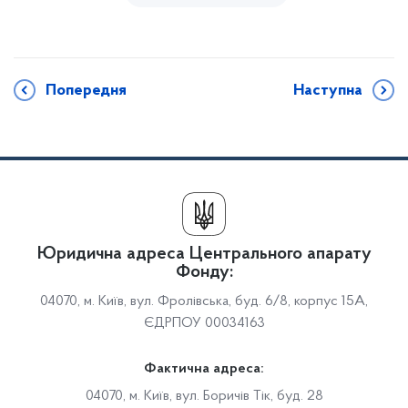
Попередня
Наступна
Юридична адреса Центрального апарату
Фонду:
04070, м. Київ, вул. Фролівська, буд. 6/8, корпус 15А,
ЄДРПОУ 00034163
Фактична адреса:
04070, м. Київ, вул. Боричів Тік, буд. 28