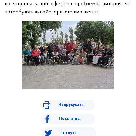
досягнення у цій сфері та проблемні питання, які
потребують якнайскорішого вирішення.
Надрукувати
Поділитися
Твітнути