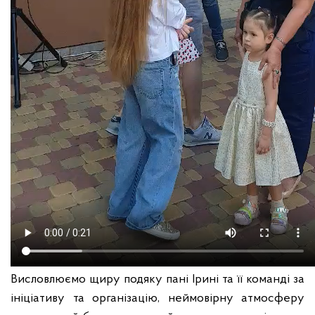
Висловлюємо щиру подяку пані Ірині та її команді за
ініціативу та організацію, неймовірну атмосферу