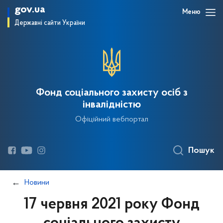
gov.ua
Меню
Державні сайти України
Фонд соціального захисту осіб з
інвалідністю
Офіційний вебпортал
Пошук
Новини
17 червня 2021 року Фонд