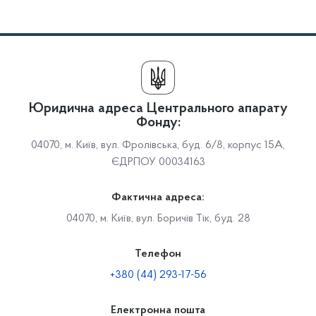
Юридична адреса Центрального апарату
Фонду:
04070, м. Київ, вул. Фролівська, буд. 6/8, корпус 15А,
ЄДРПОУ 00034163
Фактична адреса:
04070, м. Київ, вул. Боричів Тік, буд. 28
Телефон
+380 (44) 293-17-56
Електронна пошта