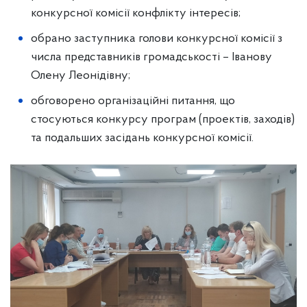
конкурсної комісії конфлікту інтересів;
обрано заступника голови конкурсної комісії з
числа представників громадськості – Іванову
Олену Леонідівну;
обговорено організаційні питання, що
стосуються конкурсу програм (проектів, заходів)
та подальших засідань конкурсної комісії.