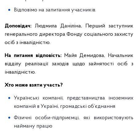
Відповімо на запитання учасників.
Доповідач:
Людмила Даніліна, Перший заступник
генерального директора Фонду соціального захисту
осіб з інвалідністю.
На питання відповість:
Майя Демидова, Начальник
відділу реалізації заходів щодо зайнятості осіб з
інвалідністю.
Хто може взяти участь?
Українські компанії, представництва іноземних
компаній в Україні, громадські об’єднання
Фізичні особи-підприємці, які використовують
найману працю