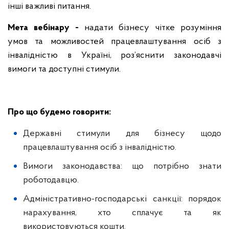
інші важливі питання.
Мета вебінару -
надати бізнесу чітке розуміння
умов та можливостей працевлаштування осіб з
інвалідністю в Україні, роз’яснити законодавчі
вимоги та доступні стимули.
Про що будемо говорити:
Державні стимули для бізнесу щодо
працевлаштування осіб з інвалідністю.
Вимоги законодавства: що потрібно знати
роботодавцю.
Адміністративно-господарські санкції: порядок
нарахування, хто сплачує та як
використовуються кошти.