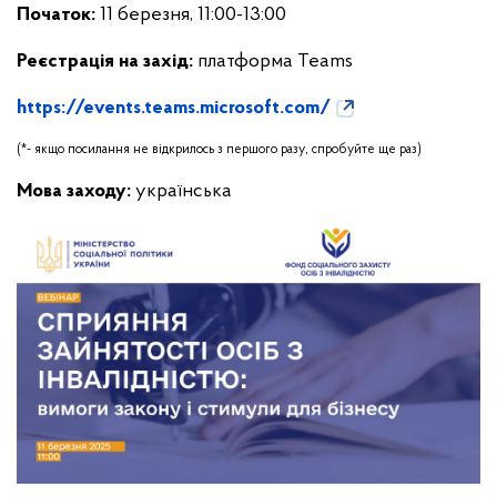
Початок:
11 березня, 11:00-13:00
Реєстрація на захід:
платформа Teams
https://events.teams.microsoft.com/
(*- якщо посилання не відкрилось з першого разу, спробуйте ще раз)
Мова заходу:
українська