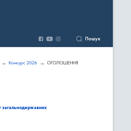
Пошук
Конкурс 2026
ОГОЛОШЕННЯ
у загальнодержавних