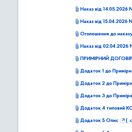
Наказ від 14.05.2026
Наказ від 15.04.2026
Оголошення до наказ
Наказ від 02.04.2026
ПРИМІРНИЙ ДОГОВІР
Додаток 1 до Примірн
Додаток 2 до Примі
Додаток 3 до Примір
Додаток 4 типовий К
Додаток 5 Опис
( .