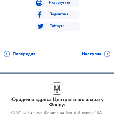
Надрукувати
Поділитися
Твітнути
Попередня
Наступна
Юридична адреса Центрального апарату
Фонду:
04070, м. Київ, вул. Фролівська, буд. 6/8, корпус 15А,