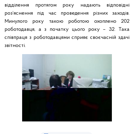
відділення протягом року надають відповідні
роз’яснення під час проведення різних заходів.
Минулого року такою роботою охоплено 202
роботодавця, а з початку цього року – 32. Така
співпраця з роботодавцями сприяє своєчасній здачі
звітності.