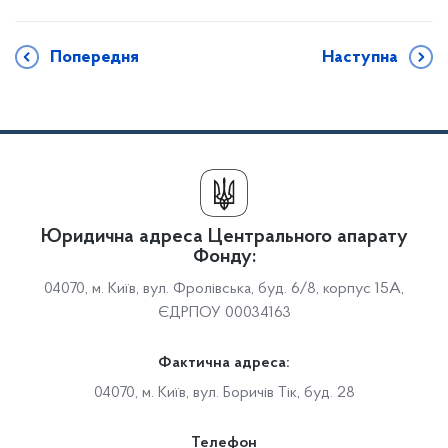
Попередня
Наступна
Юридична адреса Центрального апарату
Фонду:
04070, м. Київ, вул. Фролівська, буд. 6/8, корпус 15А,
ЄДРПОУ 00034163
Фактична адреса:
04070, м. Київ, вул. Боричів Тік, буд. 28
Телефон