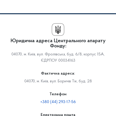
Юридична адреса Центрального апарату
Фонду:
04070, м. Київ, вул. Фролівська, буд. 6/8, корпус 15А,
ЄДРПОУ 00034163
Фактична адреса:
04070, м. Київ, вул. Боричів Тік, буд. 28
Телефон
+380 (44) 293-17-56
Електронна пошта