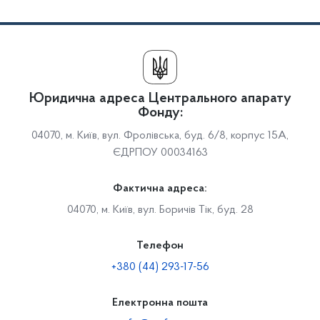
Юридична адреса Центрального апарату
Фонду:
04070, м. Київ, вул. Фролівська, буд. 6/8, корпус 15А,
ЄДРПОУ 00034163
Фактична адреса:
04070, м. Київ, вул. Боричів Тік, буд. 28
Телефон
+380 (44) 293-17-56
Електронна пошта