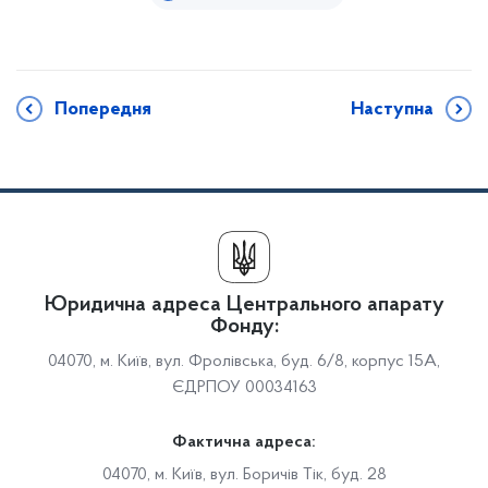
Попередня
Наступна
Юридична адреса Центрального апарату
Фонду:
04070, м. Київ, вул. Фролівська, буд. 6/8, корпус 15А,
ЄДРПОУ 00034163
Фактична адреса:
04070, м. Київ, вул. Боричів Тік, буд. 28