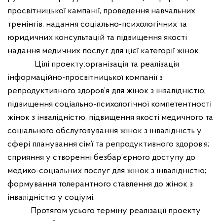
просвітницької кампанії, проведення навчальних
тренінгів, надання соціально-психологічних та
юридичних консультацій та підвищення якості
надання медичних послуг для цієї категорії жінок.
Цілі проекту:організація та реалізація
інформаційно-просвітницької компанії з
репродуктивного здоров’я для жінок з інвалідністю;
підвищення соціально-психологічної компетентності
жінок з інвалідністю, підвищення якості медичного та
соціального обслуговування жінок з інвалідність у
сфері планування сім’ї та репродуктивного здоров’я;
сприяння у створенні безбар’єрного доступу до
медико-соціальних послуг для жінок з інвалідністю;
формування толерантного ставлення до жінок з
інвалідністю у соціумі.
Протягом усього терміну реалізації проекту