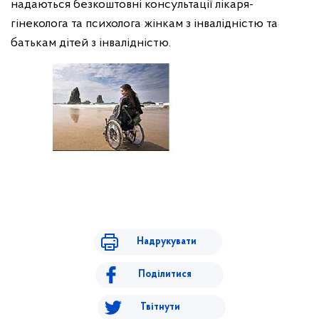
надаються безкоштовні консультації лікаря-
гінеколога та психолога жінкам з інвалідністю та
батькам дітей з інвалідністю.
Надрукувати
Поділитися
Твітнути