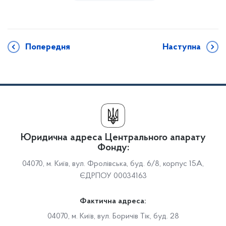
Попередня
Наступна
Юридична адреса Центрального апарату
Фонду:
04070, м. Київ, вул. Фролівська, буд. 6/8, корпус 15А,
ЄДРПОУ 00034163
Фактична адреса:
04070, м. Київ, вул. Боричів Тік, буд. 28