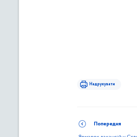
Надрукувати
Попередня