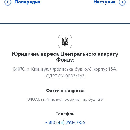
Попередня
Наступна
Юридична адреса Центрального апарату
Фонду:
04070, м. Київ, вул. Фролівська, буд. 6/8, корпус 15А,
ЄДРПОУ 00034163
Фактична адреса:
04070, м. Київ, вул. Боричів Тік, буд. 28
Телефон
+380 (44) 293-17-56