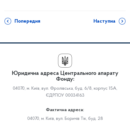
Попередня
Наступна
Юридична адреса Центрального апарату
Фонду:
04070, м. Київ, вул. Фролівська, буд. 6/8, корпус 15А,
ЄДРПОУ 00034163
Фактична адреса:
04070, м. Київ, вул. Боричів Тік, буд. 28