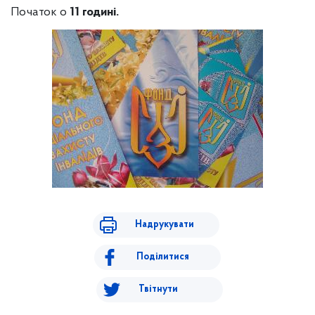
Початок о
11 годині.
Надрукувати
Поділитися
Твітнути