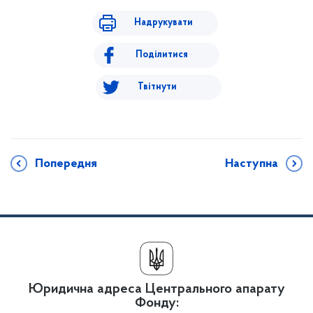
Надрукувати
Поділитися
Твітнути
Попередня
Наступна
Юридична адреса Центрального апарату
Фонду: