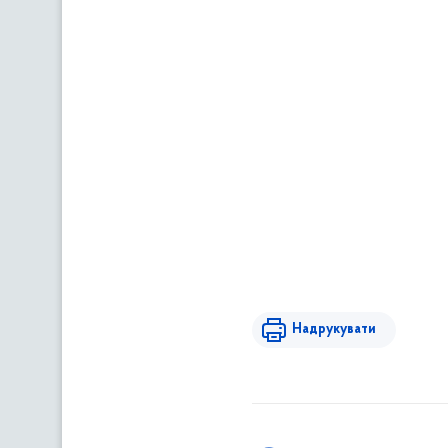
Надрукувати