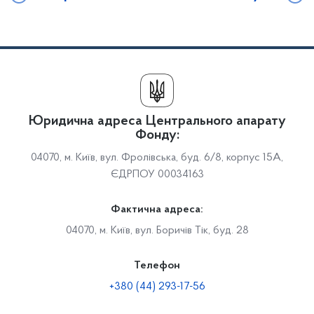
Юридична адреса Центрального апарату
Фонду:
04070, м. Київ, вул. Фролівська, буд. 6/8, корпус 15А,
ЄДРПОУ 00034163
Фактична адреса:
04070, м. Київ, вул. Боричів Тік, буд. 28
Телефон
+380 (44) 293-17-56