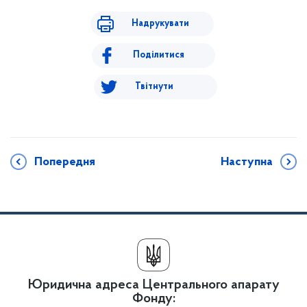
Надрукувати
Поділитися
Твітнути
Попередня
Наступна
Юридична адреса Центрального апарату
Фонду: