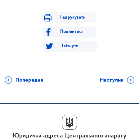
Надрукувати
Поділитися
Твітнути
Попередня
Наступна
Юридична адреса Центрального апарату