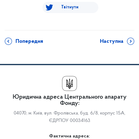
Твітнути
Попередня
Наступна
Юридична адреса Центрального апарату
Фонду:
04070, м. Київ, вул. Фролівська, буд. 6/8, корпус 15А,
ЄДРПОУ 00034163
Фактична адреса: