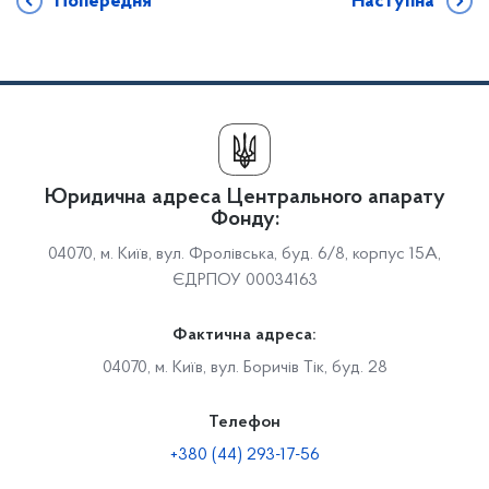
Попередня
Наступна
Юридична адреса Центрального апарату
Фонду:
04070, м. Київ, вул. Фролівська, буд. 6/8, корпус 15А,
ЄДРПОУ 00034163
Фактична адреса:
04070, м. Київ, вул. Боричів Тік, буд. 28
Телефон
+380 (44) 293-17-56