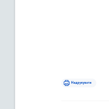
Надрукувати