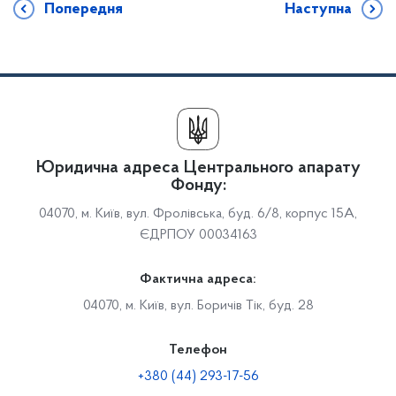
Попередня
Наступна
Юридична адреса Центрального апарату
Фонду:
04070, м. Київ, вул. Фролівська, буд. 6/8, корпус 15А,
ЄДРПОУ 00034163
Фактична адреса:
04070, м. Київ, вул. Боричів Тік, буд. 28
Телефон
+380 (44) 293-17-56