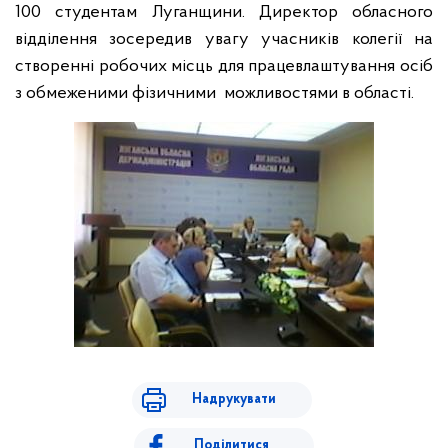
100 студентам Луганщини. Директор обласного
відділення зосередив увагу учасників колегії на
створенні робочих місць для працевлаштування осіб
з обмеженими фізичними
можливостями в області.
Надрукувати
Поділитися