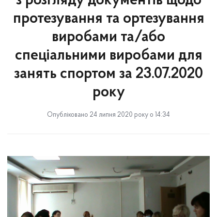
з розгляду документів щодо
протезування та ортезування
виробами та/або
спеціальними виробами для
занять спортом за 23.07.2020
року
Опубліковано 24 липня 2020 року о 14:34