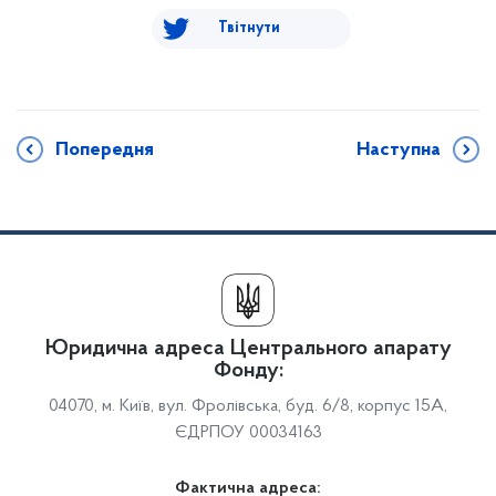
Твітнути
Попередня
Наступна
Юридична адреса Центрального апарату
Фонду:
04070, м. Київ, вул. Фролівська, буд. 6/8, корпус 15А,
ЄДРПОУ 00034163
Фактична адреса: