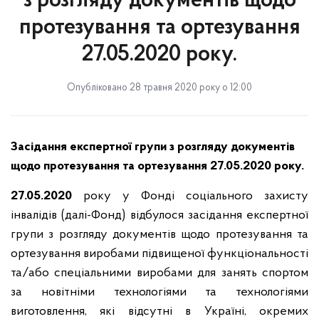
з розгляду документів щодо
протезування та ортезування
27.05.2020 року.
Опубліковано 28 травня 2020 року о 12:00
Засідання експертної групи з розгляду документів
щодо протезування та ортезування 27.05.2020 року.
27.05.2020
року у Фонді соціального захисту
інвалідів (далі-Фонд) відбулося засідання експертної
групи з розгляду документів щодо протезування та
ортезування виробами підвищеної функціональності
та/або спеціальними виробами для занять спортом
за новітніми технологіями та технологіями
виготовлення, які відсутні в Україні, окремих