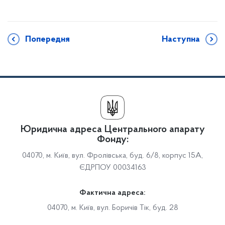
Попередня
Наступна
Юридична адреса Центрального апарату
Фонду:
04070, м. Київ, вул. Фролівська, буд. 6/8, корпус 15А,
ЄДРПОУ 00034163
Фактична адреса:
04070, м. Київ, вул. Боричів Тік, буд. 28