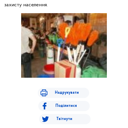
захисту населення.
Надрукувати
Поділитися
Твітнути